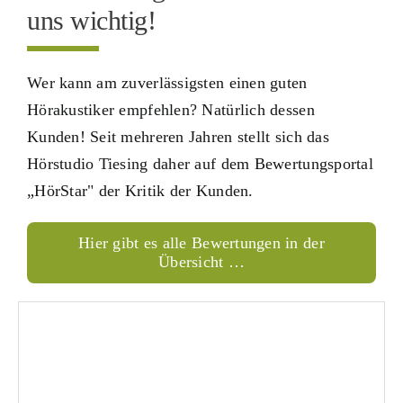
uns wichtig!
Wer kann am zuverlässigsten einen guten
Hörakustiker empfehlen? Natürlich dessen
Kunden! Seit mehreren Jahren stellt sich das
Hörstudio Tiesing daher auf dem Bewertungsportal
„HörStar" der Kritik der Kunden.
Hier gibt es alle Bewertungen in der
Übersicht …