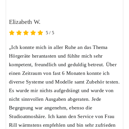
Elizabeth W.
5
/
5
„Ich konnte mich in aller Ruhe an das Thema
Hörgeräte herantasten und fühlte mich sehr
kompetent, freundlich und geduldig betreut. Über
einen Zeitraum von fast 6 Monaten konnte ich
diverse Systeme und Modelle samt Zubehör testen.
Es wurde mir nichts aufgedrängt und wurde von
nicht sinnvollen Ausgaben abgeraten. Jede
Begegnung war angenehm, ebenso die
Studioatmoshäre. Ich kann den Service von Frau
Rill wärmstens empfehlen und bin sehr zufrieden