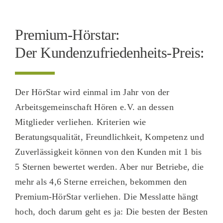
Premium-Hörstar:
Der Kundenzufriedenheits-Preis:
Der HörStar wird einmal im Jahr von der
Arbeitsgemeinschaft Hören e.V. an dessen
Mitglieder verliehen. Kriterien wie
Beratungsqualität, Freundlichkeit, Kompetenz und
Zuverlässigkeit können von den Kunden mit 1 bis
5 Sternen bewertet werden. Aber nur Betriebe, die
mehr als 4,6 Sterne erreichen, bekommen den
Premium-HörStar verliehen. Die Messlatte hängt
hoch, doch darum geht es ja: Die besten der Besten