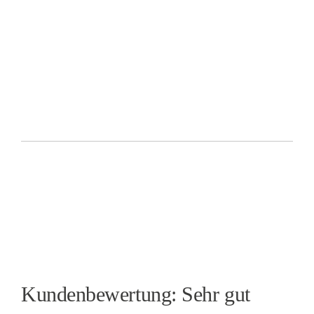
Kundenbewertung: Sehr gut