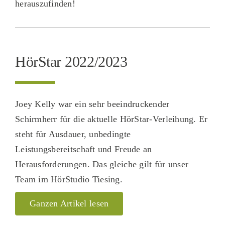
herauszufinden!
HörStar 2022/2023
Joey Kelly war ein sehr beeindruckender
Schirmherr für die aktuelle HörStar-Verleihung. Er
steht für Ausdauer, unbedingte
Leistungsbereitschaft und Freude an
Herausforderungen. Das gleiche gilt für unser
Team im HörStudio Tiesing.
Ganzen Artikel lesen