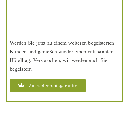
Werden Sie jetzt zu einem weiteren begeisterten
Kunden
und genießen wieder einen entspannten
Höralltag.
Versprochen, wir werden auch Sie
begeistern!
Zufriedenheitsgarantie