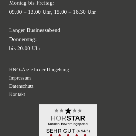
Montag bis Freitag:
09.00 – 13.00 Uhr,
15.00 – 18.30 Uhr
Langer Businessabend
Donnerstag:
bis 20.00 Uhr
HNO-Ärzte in der Umgebung
Impressum
Datenschutz
Kontakt
HÖR
STAR
Kunden-Bewertungsportal
SEHR GUT
(4.94/
5
)