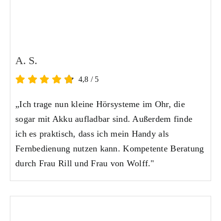
A. S.
4,8
/
5
„Ich trage nun kleine Hörsysteme im Ohr, die
sogar mit Akku aufladbar sind. Außerdem finde
ich es praktisch, dass ich mein Handy als
Fernbedienung nutzen kann. Kompetente Beratung
durch Frau Rill und Frau von Wolff."