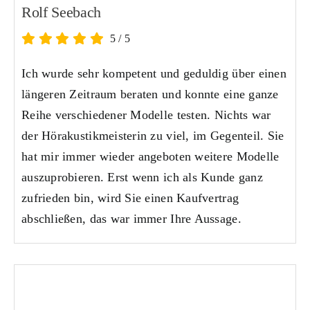
Rolf Seebach
5
/
5
Ich wurde sehr kompetent und geduldig über einen
längeren Zeitraum beraten und konnte eine ganze
Reihe verschiedener Modelle testen. Nichts war
der Hörakustikmeisterin zu viel, im Gegenteil. Sie
hat mir immer wieder angeboten weitere Modelle
auszuprobieren. Erst wenn ich als Kunde ganz
zufrieden bin, wird Sie einen Kaufvertrag
abschließen, das war immer Ihre Aussage.