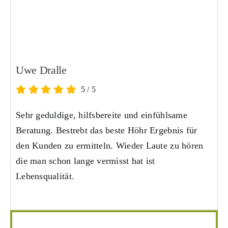
Uwe Dralle
5
/
5
Sehr geduldige, hilfsbereite und einfühlsame
Beratung. Bestrebt das beste Höhr Ergebnis für
den Kunden zu ermitteln. Wieder Laute zu hören
die man schon lange vermisst hat ist
Lebensqualität.