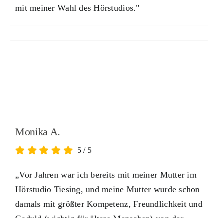
mit meiner Wahl des Hörstudios."
Monika A.
5
/
5
„Vor Jahren war ich bereits mit meiner Mutter im
Hörstudio Tiesing, und meine Mutter wurde schon
damals mit größter Kompetenz, Freundlichkeit und