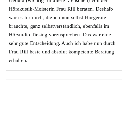
Geduld (wichtig für ältere Menschen) von der
Hörakustik-Meisterin Frau Rill beraten. Deshalb
war es für mich, die ich nun selbst Hörgeräte
brauchte, ganz selbstverständlich, ebenfalls im
Hörstudio Tiesing vorzusprechen. Das war eine
sehr gute Entscheidung. Auch ich habe nun durch
Frau Rill beste und absolut kompetente Beratung
erhalten."