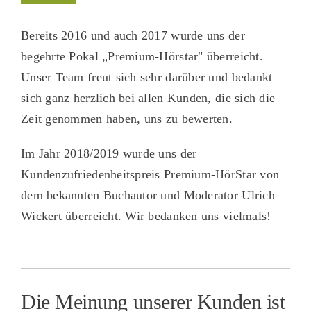
Bereits
2016 und auch 2017
wurde uns der
begehrte Pokal „Premium-Hörstar" überreicht.
Unser Team freut sich sehr darüber und bedankt
sich ganz herzlich bei allen Kunden, die sich die
Zeit genommen haben, uns zu bewerten.
Im Jahr
2018/2019
wurde uns der
Kundenzufriedenheitspreis Premium-HörStar von
dem bekannten Buchautor und Moderator Ulrich
Wickert überreicht. Wir bedanken uns vielmals!
Die Meinung unserer Kunden ist