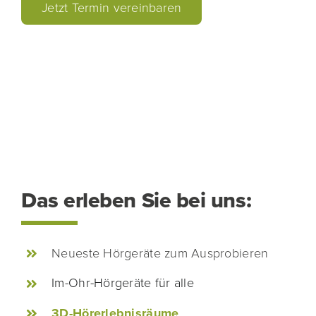
Jetzt Termin vereinbaren
Das erleben Sie bei uns:
Neueste Hörgeräte zum Ausprobieren
Im-Ohr-Hörgeräte für alle
3D-Hörerlebnisräume