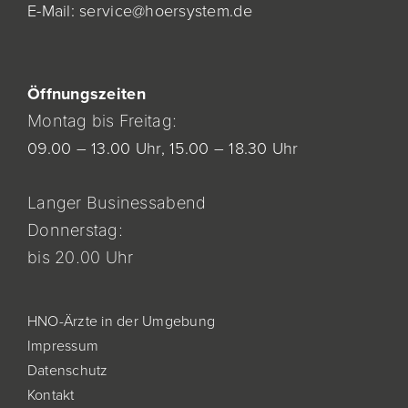
E-Mail:
service@hoersystem.de
Öf
fnung
szeiten
Montag bis Freitag:
09.00 – 13.00 Uhr,
15.00 – 18.30 Uhr
Langer Businessabend
Donnerstag:
bis 20.00 Uhr
HNO-Ärzte in der Umgebung
Impressum
Datenschutz
Kontakt