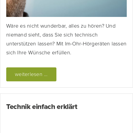
Wäre es nicht wunderbar, alles zu hören? Und
niemand sieht, dass Sie sich technisch
unterstützen lassen? Mit Im-Ohr-Hörgeräten lassen
sich Ihre Wünsche erfüllen.
weiterlesen …
Technik einfach erklärt