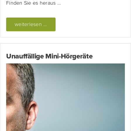
Finden Sie es heraus …
weiterlesen …
Unauffällige Mini-Hörgeräte