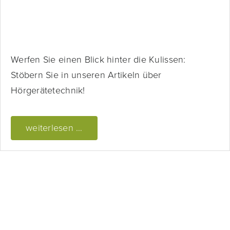
Werfen Sie einen Blick hinter die Kulissen:
Stöbern Sie in unseren Artikeln über
Hörgerätetechnik!
weiterlesen …