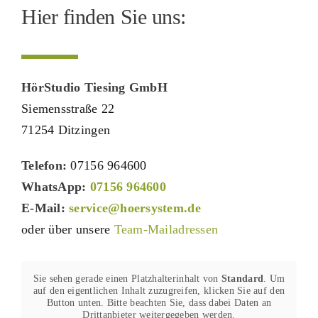
Hier finden Sie uns:
HörStudio Tiesing GmbH
Siemensstraße 22
71254 Ditzingen
Telefon:
07156 964600
WhatsApp:
07156 964600
E-Mail:
service@hoersystem.de
oder über unsere
Team-Mailadressen
Sie sehen gerade einen Platzhalterinhalt von
Standard
. Um
auf den eigentlichen Inhalt zuzugreifen, klicken Sie auf den
Button unten. Bitte beachten Sie, dass dabei Daten an
Drittanbieter weitergegeben werden.