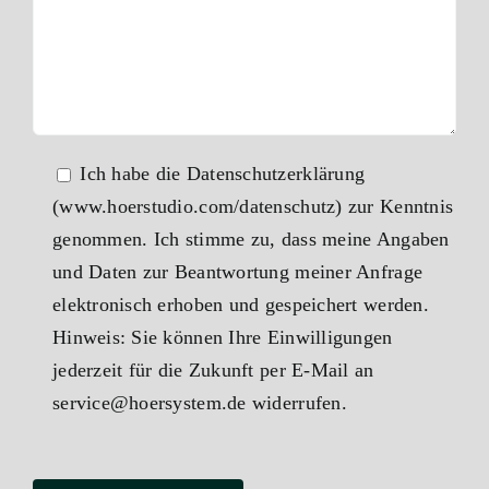
Ich habe die Datenschutzerklärung
(www.hoerstudio.com/datenschutz) zur Kenntnis
genommen. Ich stimme zu, dass meine Angaben
und Daten zur Beantwortung meiner Anfrage
elektronisch erhoben und gespeichert werden.
Hinweis: Sie können Ihre Einwilligungen
jederzeit für die Zukunft per E-Mail an
service@hoersystem.de widerrufen.