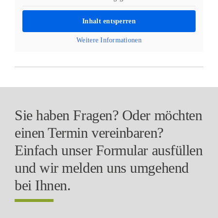
Inhalt entsperren
Weitere Informationen
Sie haben Fragen? Oder möchten
einen Termin vereinbaren?
Einfach unser Formular ausfüllen
und wir melden uns umgehend
bei Ihnen.