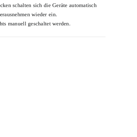
cken schalten sich die Geräte automatisch
erausnehmen wieder ein.
hts manuell geschaltet werden.