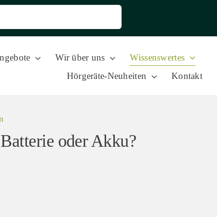
Wissenswertes
ngebote
Wir über uns
Hörgeräte-Neuheiten
Kontakt
n
 Batterie oder Akku?