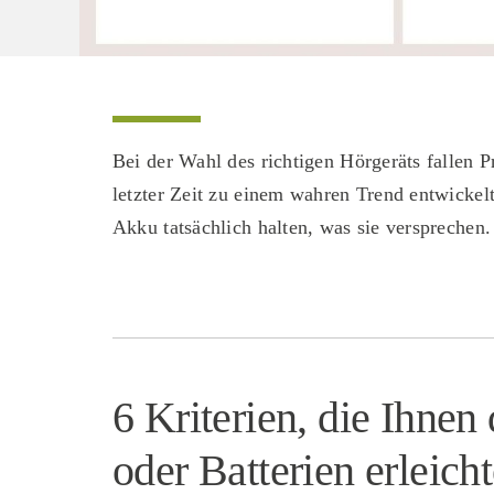
Bei der Wahl des richtigen Hörgeräts fallen 
letzter Zeit zu einem wahren Trend entwickelt.
Akku tatsächlich halten, was sie versprechen.
6 Kriterien, die Ihne
oder Batterien erleich