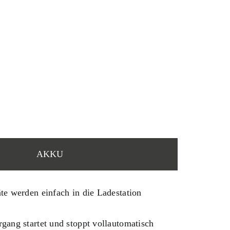
AKKU
te werden einfach in die Ladestation
gang startet und stoppt vollautomatisch