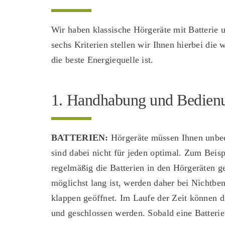
Wir haben klassische Hörgeräte mit Batterie 
sechs Kriterien stellen wir Ihnen hierbei die 
die beste Energiequelle ist.
1. Handhabung und Bedien
BATTERIEN:
Hörgeräte müssen Ihnen unbedi
sind dabei nicht für jeden optimal. Zum Beisp
regelmäßig die Batterien in den Hörgeräten g
möglichst lang ist, werden daher bei Nicht­be
klappen geöffnet. Im Laufe der Zeit können di
und geschlossen werden. Sobald eine Batterie 