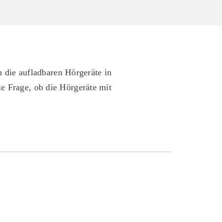
 die aufladbaren Hörgeräte in
die Frage, ob die Hörgeräte mit