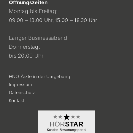
Öf
fnung
szeiten
Montag bis Freitag:
09.00 – 13.00 Uhr,
15.00 – 18.30 Uhr
Langer Businessabend
Donnerstag:
bis 20.00 Uhr
HNO-Ärzte in der Umgebung
Impressum
Datenschutz
Kontakt
HÖR
STAR
Kunden-Bewertungsportal