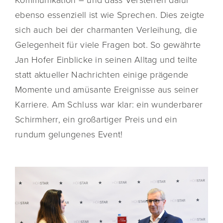
ebenso essenziell ist wie Sprechen. Dies zeigte
sich auch bei der charmanten Verleihung, die
Gelegenheit für viele Fragen bot. So gewährte
Jan Hofer Einblicke in seinen Alltag und teilte
statt aktueller Nachrichten einige prägende
Momente und amüsante Ereignisse aus seiner
Karriere. Am Schluss war klar: ein wunderbarer
Schirmherr, ein großartiger Preis und ein
rundum gelungenes Event!