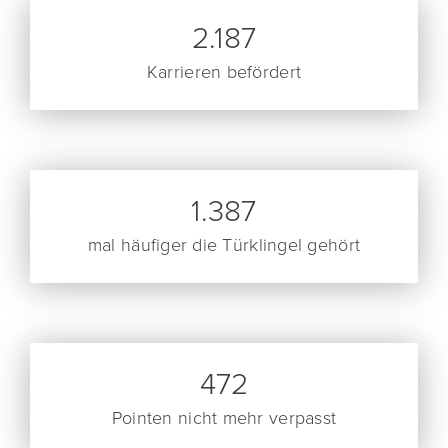
2.187
Karrieren befördert
1.387
mal häufiger die Türklingel gehört
472
Pointen nicht mehr verpasst