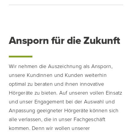
Ansporn für die Zukunft
Wir nehmen die Auszeichnung als Ansporn,
unsere Kundinnen und Kunden weiterhin
optimal zu beraten und ihnen innovative
Hörgeräte zu bieten. Auf unseren vollen Einsatz
und unser Engagement bei der Auswahl und
Anpassung geeigneter Hörgeräte können sich
alle verlassen, die in unser Fachgeschäft
kommen. Denn wir wollen unserer