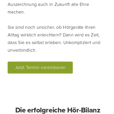
Auszeichnung auch in Zukunft alle Ehre
machen.
Sie sind noch unsicher, ob Hörgeräte Ihren
Alltag wirklich erleichtern? Dann wird es Zeit,
dass Sie es selbst erleben. Unkompliziert und
unverbindlich.
Jetzt Termin vereinbaren
Die erfolgreiche Hör-Bilanz