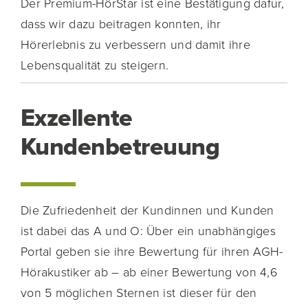
Der Premium-HörStar ist eine Bestätigung dafür,
dass wir dazu beitragen konnten, ihr
Hörerlebnis zu verbessern und damit ihre
Lebensqualität zu steigern.
Exzellente
Kundenbetreuung
Die Zufriedenheit der Kundinnen und Kunden
ist dabei das A und O: Über ein unabhängiges
Portal geben sie ihre Bewertung für ihren AGH-
Hörakustiker ab – ab einer Bewertung von 4,6
von 5 möglichen Sternen ist dieser für den