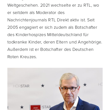
Weltgeschehen. 2021 wechselte er zu RTL, wo
er seitdem als Moderator des
Nachrichtenjournals RTL Direkt aktiv ist. Seit
2005 engagiert er sich zudem als Botschafter
des Kinderhospizes Mitteldeutschland für
todkranke Kinder, deren Eltern und Angehörige.
Außerdem ist er Botschafter des Deutschen
Roten Kreuzes.