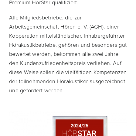
Premium-HörStar qualifiziert.
Alle Mitgliedsbetriebe, die zur
Arbeitsgemeinschaft Hören e. V. (AGH), einer
Kooperation mittelständischer, inhabergeführter
Hörakustikbetriebe, gehören und besonders gut
bewertet werden, bekommen alle zwei Jahre
den Kundenzufriedenheitspreis verliehen. Auf
diese Weise sollen die vielfältigen Kompetenzen
der teil­nehmenden Hörakustiker ausgezeichnet
und gefördert werden.