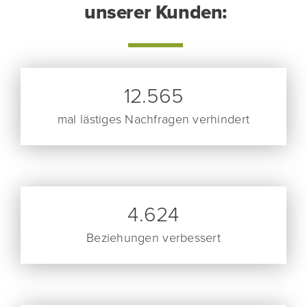
unserer Kunden:
12.565
mal lästiges Nachfragen verhindert
4.624
Beziehungen verbessert