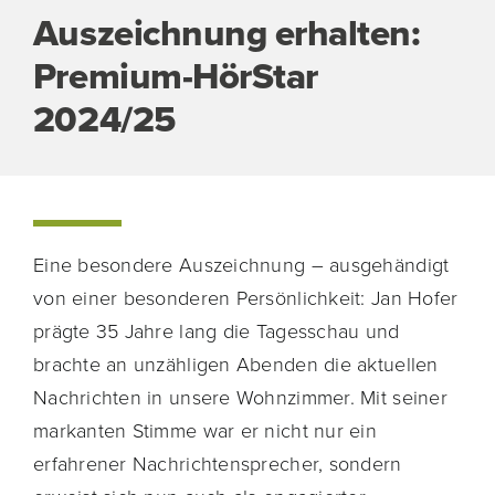
Auszeichnung erhalten:
Premium-HörStar
2024/25
Eine besondere Auszeichnung – ausgehändigt
von einer besonderen Persönlichkeit: Jan Hofer
prägte 35 Jahre lang die Tagesschau und
brachte an unzähligen Abenden die aktuellen
Nachrichten in unsere Wohnzimmer. Mit seiner
markanten Stimme war er nicht nur ein
erfahrener Nachrichtensprecher, sondern