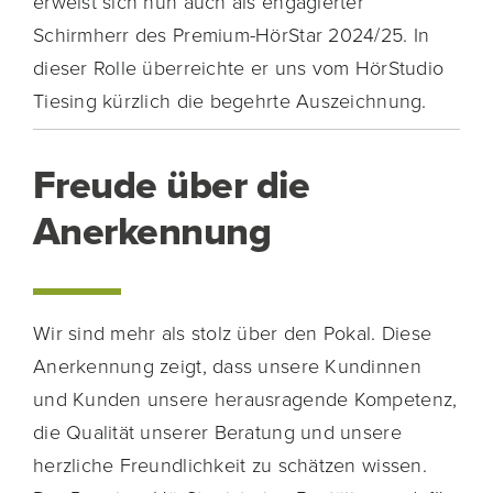
erweist sich nun auch als engagierter
Schirmherr des Premium-HörStar 2024/25. In
dieser Rolle überreichte er uns vom HörStudio
Tiesing kürzlich die begehrte Auszeichnung.
Freude über die
Anerkennung
Wir sind mehr als stolz über den Pokal. Diese
Anerkennung zeigt, dass unsere Kundinnen
und Kunden unsere herausragende Kompetenz,
die Qualität unserer Beratung und unsere
herzliche Freundlichkeit zu schätzen wissen.