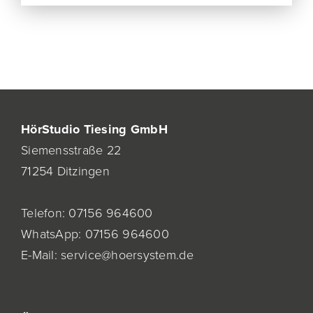
HörStudio Tiesing GmbH
Siemensstraße 22
71254 Ditzingen
Telefon:
07156 964600
WhatsApp:
07156 964600
E-Mail:
service@hoersystem.de