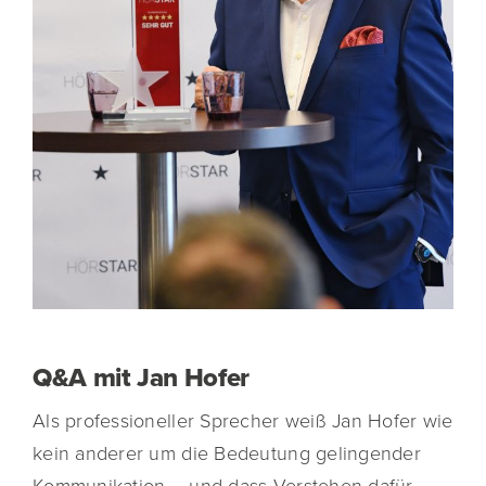
Q&A mit Jan Hofer
Als professioneller Sprecher weiß Jan Hofer wie
kein anderer um die Bedeutung gelingender
Kommunikation – und dass Verstehen dafür