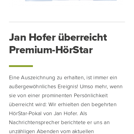
Jan Hofer überreicht
Premium-HörStar
Eine Auszeichnung zu erhalten, ist immer ein
außergewöhnliches Ereignis! Umso mehr, wenn
sie von einer prominenten Persönlichkeit
überreicht wird: Wir erhielten den begehrten
HörStar-Pokal von Jan Hofer. Als
Nachrichtensprecher berichtete er uns an
unzähligen Abenden vom aktuellen