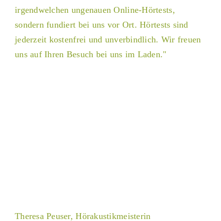
irgendwelchen ungenauen Online-Hörtests,
sondern fundiert bei uns vor Ort. Hörtests sind
jederzeit kostenfrei und unverbindlich. Wir freuen
uns auf Ihren Besuch bei uns im Laden."
Theresa Peuser, Hörakustikmeisterin