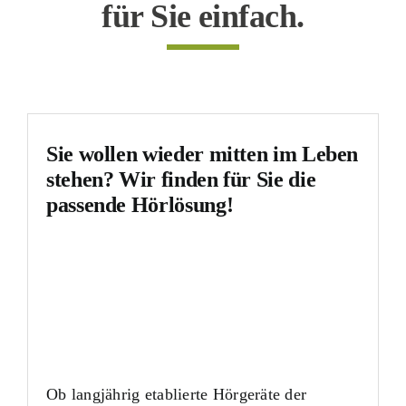
für Sie einfach.
Sie wollen wieder mitten im Leben
stehen? Wir finden für Sie die
passende Hörlösung!
Ob langjährig etablierte Hörgeräte der