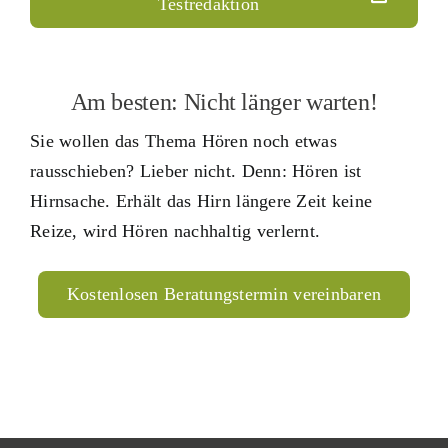
Testredaktion
Am besten: Nicht länger warten!
Sie wollen das Thema Hören noch etwas
rausschieben? Lieber nicht. Denn: Hören ist
Hirnsache. Erhält das Hirn längere Zeit keine
Reize, wird Hören nachhaltig verlernt.
Kostenlosen Beratungstermin vereinbaren