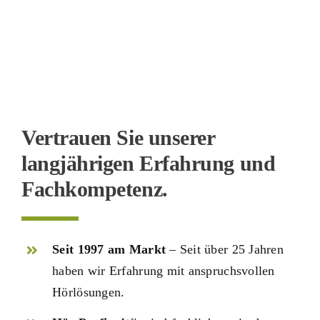
Vertrauen Sie unserer
langjährigen Erfahrung und
Fachkompetenz.
Seit 1997 am Markt
– Seit über 25 Jahren
haben wir Erfahrung mit anspruchsvollen
Hörlösungen.