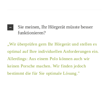
Sie meinen, Ihr Hörgerät müsste besser
funktionieren?
„Wir überprüfen gern Ihr Hörgerät und stellen es
optimal auf Ihre individuellen Anforderungen ein.
Allerdings: Aus einem Polo können auch wir
keinen Porsche machen. Wir finden jedoch
bestimmt die für Sie optimale Lösung."