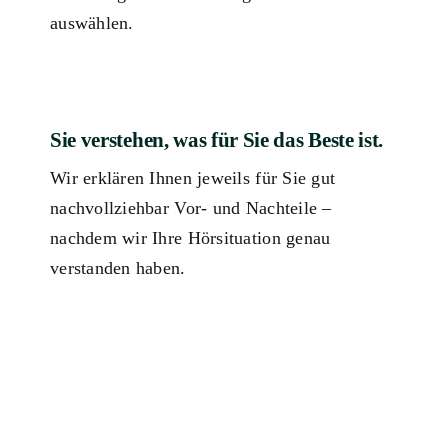
auswählen.
Sie verstehen, was für Sie das Beste ist.
Wir erklären Ihnen jeweils für Sie gut
nachvollziehbar Vor- und Nachteile –
nachdem wir Ihre Hörsituation genau
verstanden haben.