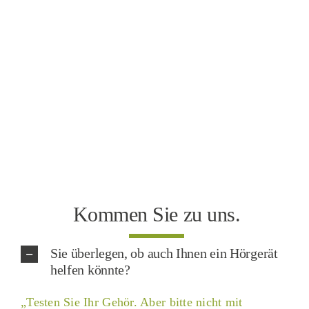
Kommen Sie zu uns.
Sie überlegen, ob auch Ihnen ein Hörgerät
helfen könnte?
„Testen Sie Ihr Gehör. Aber bitte nicht mit