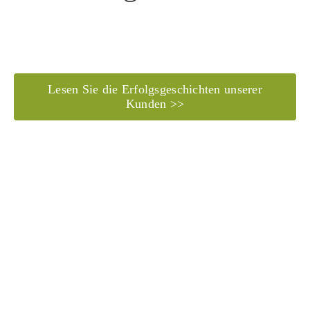
Lesen Sie die Erfolgsgeschichten unserer
Kunden >>