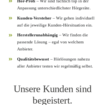
Hör-Profi
– Wir sind fachlich top in der
Anpassung unterschiedlichster Hörgeräte.
Kunden-Versteher
– Wir gehen individuell
auf die jeweilige Kunden-Hörsituation ein.
Herstellerunabhängig
– Wir finden die
passende Lösung – egal von welchem
Anbieter.
Qualitätsbewusst
– Hörlösungen nahezu
aller Anbieter testen wir regelmäßig selbst.
Unsere Kunden sind
begeistert.