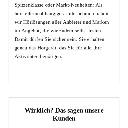
Spitzenklasse oder Markt-Neuheiten: Als
herstellerunabhängiges Unternehmen haben
wir Hörlösungen aller Anbieter und Marken
im Angebot, die wir zudem selbst testen.
Damit dürfen Sie sicher sein: Sie erhalten
genau das Hörgerät, das Sie für alle Ihre
Aktivitäten benötigen.
Wirklich? Das sagen unsere
Kunden