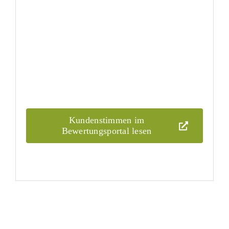
Kundenstimmen im
Bewertungsportal lesen