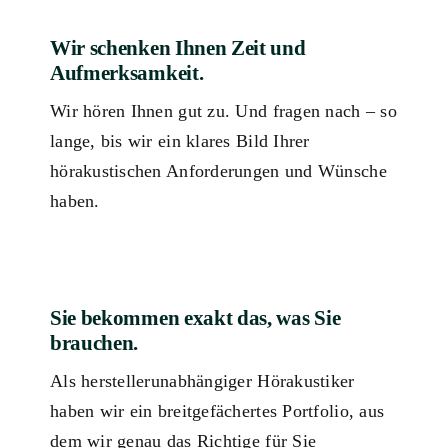
Wir schenken Ihnen Zeit und
Aufmerksamkeit.
Wir hören Ihnen gut zu. Und fragen nach – so
lange, bis wir ein klares Bild Ihrer
hörakustischen Anforderungen und Wünsche
haben.
Sie bekommen exakt das, was Sie
brauchen.
Als herstellerunabhängiger Hörakustiker
haben wir ein breitgefächertes Portfolio, aus
dem wir genau das Richtige für Sie