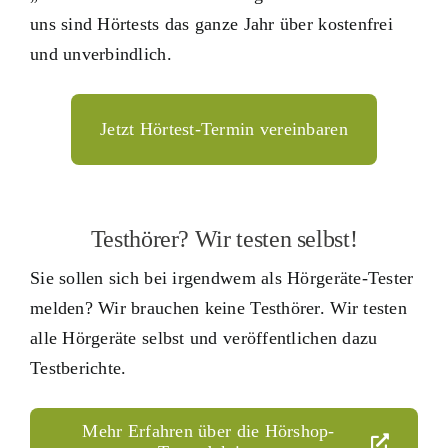
uns sind Hörtests das ganze Jahr über kostenfrei
und unverbindlich.
Jetzt Hörtest-Termin vereinbaren
Testhörer? Wir testen selbst!
Sie sollen sich bei irgendwem als Hörgeräte-Tester
melden? Wir brauchen keine Testhörer. Wir testen
alle Hörgeräte selbst und veröffentlichen dazu
Testberichte.
Mehr Erfahren über die Hörshop-