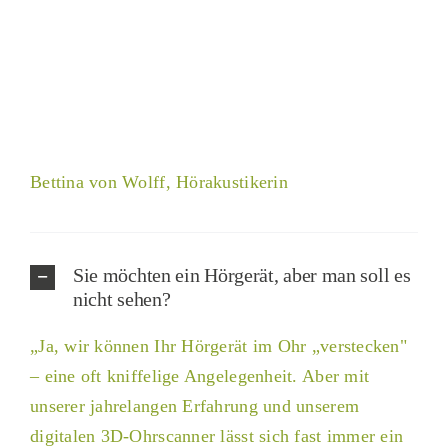
Bettina von Wolff, Hörakustikerin
Sie möchten ein Hörgerät, aber man soll es
nicht sehen?
„Ja, wir können Ihr Hörgerät im Ohr „verstecken"
– eine oft kniffelige Angelegenheit. Aber mit
unserer jahrelangen Erfahrung und unserem
digitalen 3D-Ohrscanner lässt sich fast immer ein