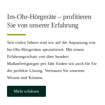
Im-Ohr-Hörgeräte – profitieren
Sie von unserer Erfahrung
Seit vielen Jahren sind wir auf die Anpassung von
Im-Ohr-Hörgeräten spezialisiert. Mit einem
Erfahrungsschatz von über hundert
Maßanfertigungen pro Jahr finden wir auch für Sie
die perfekte Lösung. Vertrauen Sie unserem
Wissen und Können.
Mehr erfahren