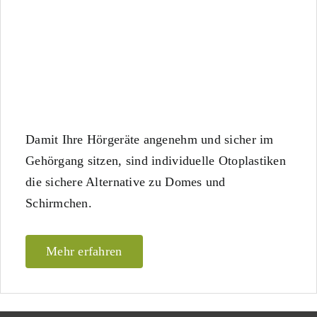
Damit Ihre Hörgeräte angenehm und sicher im
Gehörgang sitzen, sind individuelle Otoplastiken
die sichere Alternative zu Domes und
Schirmchen.
Mehr erfahren