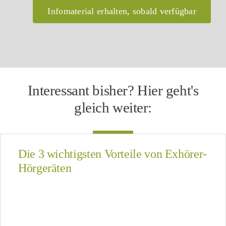
Infomaterial erhalten, sobald verfügbar
Interessant bisher? Hier geht's
gleich weiter:
Die 3 wichtigsten Vorteile von Exhörer-
Hörgeräten