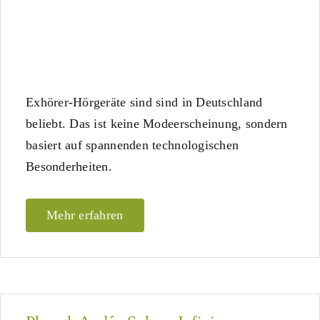
Exhörer-Hörgeräte sind sind in Deutschland
beliebt. Das ist keine Modeerscheinung, sondern
basiert auf spannenden technologischen
Besonderheiten.
Mehr erfahren