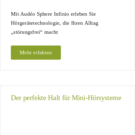
Mit Audéo Sphere Infinio erleben Sie
Hörgerätetechnologie, die Ihren Alltag
„störungsfrei“ macht
Mehr erfahren
Der perfekte Halt für Mini-Hörsysteme