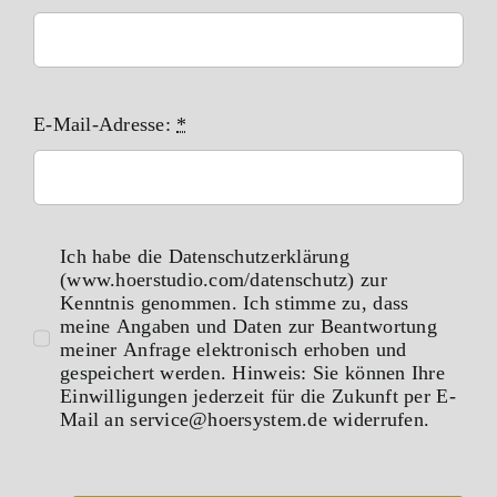
E-Mail-Adresse:
*
Ich habe die Datenschutzerklärung
(www.hoerstudio.com/datenschutz) zur
Kenntnis genommen. Ich stimme zu, dass
meine Angaben und Daten zur Beantwortung
meiner Anfrage elektronisch erhoben und
gespeichert werden. Hinweis: Sie können Ihre
Einwilligungen jederzeit für die Zukunft per E-
Mail an service@hoersystem.de widerrufen.