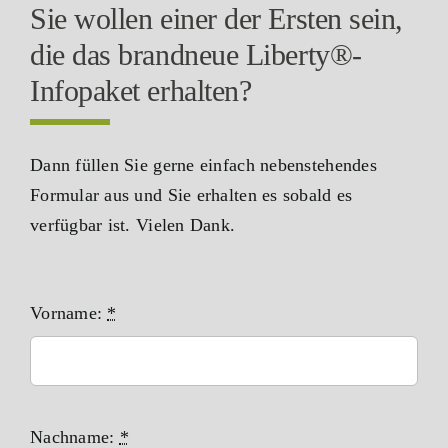
Sie wollen einer der Ersten sein,
die das brandneue Liberty®-
Infopaket erhalten?
Dann füllen Sie gerne einfach nebenstehendes
Formular aus und Sie erhalten es sobald es
verfügbar ist. Vielen Dank.
Vorname:
*
Nachname:
*