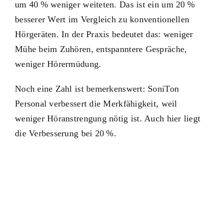
um 40 % weniger weiteten. Das ist ein um 20 %
besserer Wert im Vergleich zu konventionellen
Hörgeräten. In der Praxis bedeutet das: weniger
Mühe beim Zuhören, entspanntere Gespräche,
weniger Hörermüdung.
Noch eine Zahl ist bemerkenswert: SoniTon
Personal verbessert die Merkfähigkeit, weil
weniger Höranstrengung nötig ist. Auch hier liegt
die Verbesserung bei 20 %.