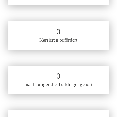
0
Karrieren befördert
0
mal häufiger die Türklingel gehört