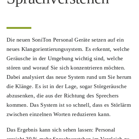
Die neuen SoniTon Personal Geräte setzen auf ein
neues Klangorientierungssystem. Es erkennt, welche
Geräusche in der Umgebung wichtig sind, welche
stören und worauf Sie sich konzentrieren möchten.
Dabei analysiert das neue System rund um Sie herum
die Klänge. Es ist in der Lage, sogar Störgeräusche
abzusenken, die aus der Richtung des Sprechers
kommen. Das System ist so schnell, dass es Störlärm
zwischen einzelnen Worten reduzieren kann.
Das Ergebnis kann sich sehen lassen: Personal