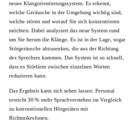
neues Klangorientierungssystem. Es erkennt,
welche Geräusche in der Umgebung wichtig sind,
welche stören und worauf Sie sich konzentrieren
möchten. Dabei analysiert das neue System rund
um Sie herum die Klänge. Es ist in der Lage, sogar
Störgeräusche abzusenken, die aus der Richtung
des Sprechers kommen. Das System ist so schnell,
dass es Störlärm zwischen einzelnen Worten
reduzieren kann.
Das Ergebnis kann sich sehen lassen: Personal
erreicht 30 % mehr Sprachverstehen im Vergleich
zu konventionellen Hörgeräten mit
Richtmikrofonen.