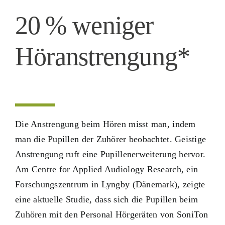
20 % weniger
Höranstrengung*
Die Anstrengung beim Hören misst man, indem
man die Pupillen der Zuhörer beobachtet. Geistige
Anstrengung ruft eine Pupillenerweiterung hervor.
Am Centre for Applied Audiology Research, ein
Forschungszentrum in Lyngby (Dänemark), zeigte
eine aktuelle Studie, dass sich die Pupillen beim
Zuhören mit den Personal Hörgeräten von SoniTon