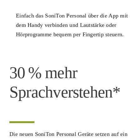
Einfach das SoniTon Personal über die App mit
dem Handy verbinden und Lautstärke oder
Hörprogramme bequem per Fingertip steuern.
30 % mehr
Sprachverstehen*
Die neuen SoniTon Personal Geräte setzen auf ein