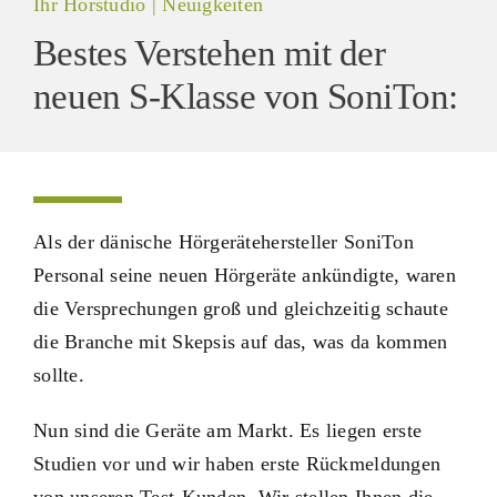
Ihr Hörstudio | Neuigkeiten
Bestes Verstehen mit der
neuen S-Klasse von SoniTon:
Als der dänische Hörgerätehersteller SoniTon
Personal seine neuen Hörgeräte ankündigte, waren
die Versprechungen groß und gleichzeitig schaute
die Branche mit Skepsis auf das, was da kommen
sollte.
Nun sind die Geräte am Markt. Es liegen erste
Studien vor und wir haben erste Rückmeldungen