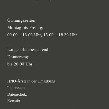
Öf
fnung
szeiten
Montag bis Freitag:
09.00 – 13.00 Uhr,
15.00 – 18.30 Uhr
Langer Businessabend
Donnerstag:
bis 20.00 Uhr
HNO-Ärzte in der Umgebung
Impressum
Datenschutz
Kontakt