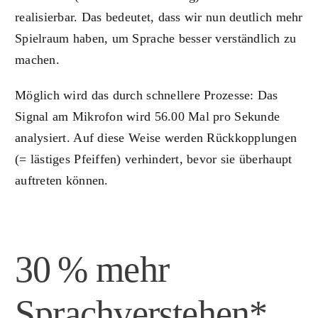
realisierbar. Das bedeutet, dass wir nun deutlich mehr
Spielraum haben, um Sprache besser verständlich zu
machen.
Möglich wird das durch schnellere Prozesse: Das
Signal am Mikrofon wird 56.00 Mal pro Sekunde
analysiert. Auf diese Weise werden Rückkopplungen
(= lästiges Pfeiffen) verhindert, bevor sie überhaupt
auftreten können.
30 % mehr
Sprachverstehen*