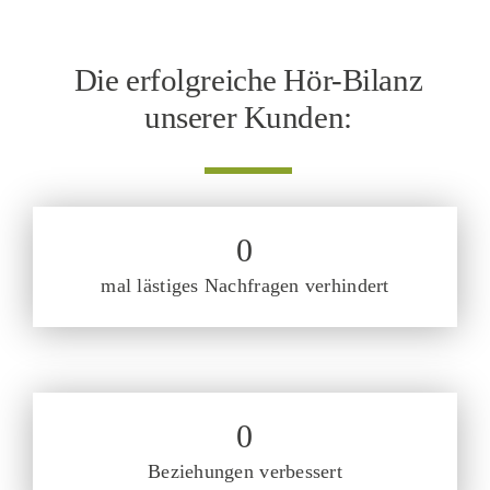
Die erfolgreiche Hör-Bilanz
unserer Kunden:
0
mal lästiges Nachfragen verhindert
0
Beziehungen verbessert